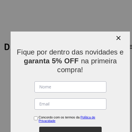
0
Fique por dentro das novidades e
garanta 5% OFF
na primeira
compra!
Concordo com os termos da
Política de
Privacidade