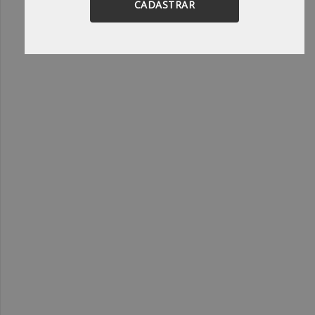
CADASTRAR