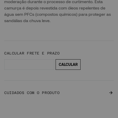
moderação durante o processo de curtimento. Esta
camurça é depois revestida com óleos repelentes de
água sem PFCs (compostos químicos) para proteger as
sandálias da chuva leve.
CUIDADOS COM O PRODUTO