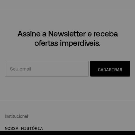
Assine a Newsletter e receba
ofertas imperdíveis.
CADASTRAR
Institucional
NOSSA HISTÓRIA