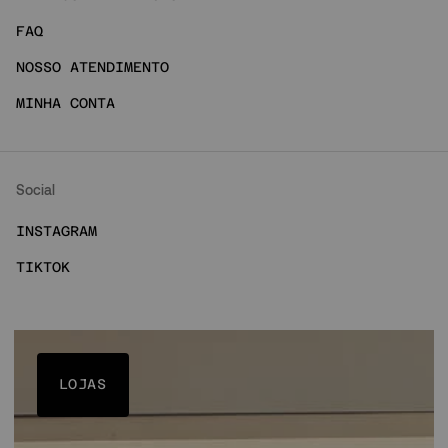
FAQ
NOSSO ATENDIMENTO
MINHA CONTA
Social
INSTAGRAM
TIKTOK
LOJAS