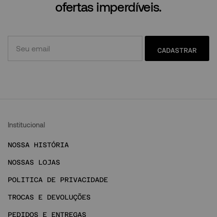
ofertas imperdíveis.
CADASTRAR
Institucional
NOSSA HISTÓRIA
NOSSAS LOJAS
POLITICA DE PRIVACIDADE
TROCAS E DEVOLUÇÕES
PEDIDOS E ENTREGAS