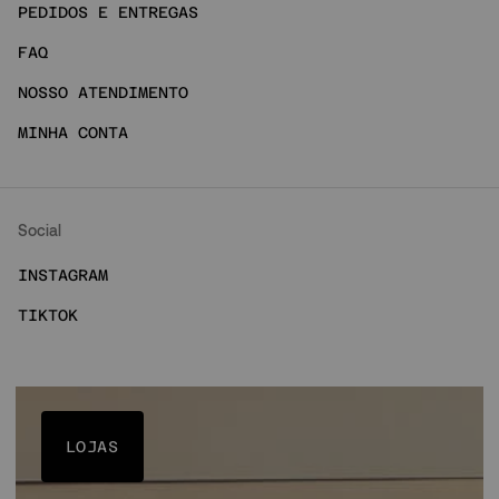
PEDIDOS E ENTREGAS
FAQ
NOSSO ATENDIMENTO
MINHA CONTA
Social
INSTAGRAM
TIKTOK
LOJAS