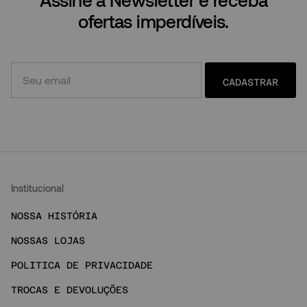
ofertas imperdíveis.
CADASTRAR
Institucional
NOSSA HISTÓRIA
NOSSAS LOJAS
POLITICA DE PRIVACIDADE
TROCAS E DEVOLUÇÕES