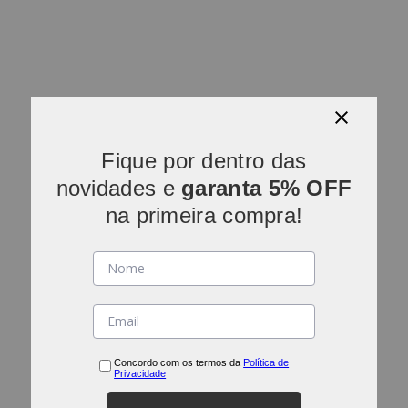
Fique por dentro das
novidades e
garanta 5% OFF
na primeira compra!
Concordo com os termos da
Política de
Privacidade