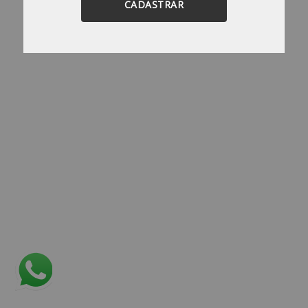
CADASTRAR