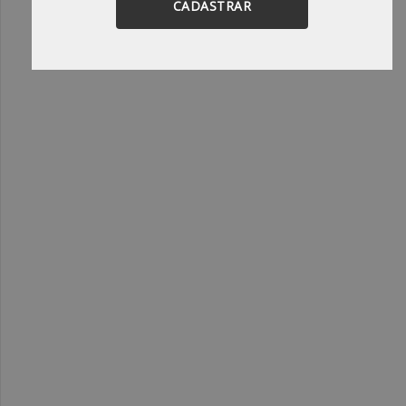
CADASTRAR