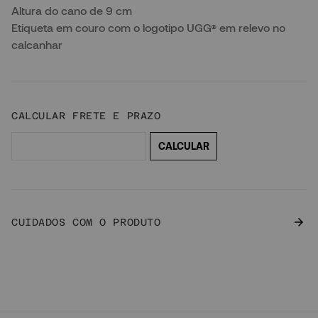
Altura do cano de 9 cm
Etiqueta em couro com o logotipo UGG® em relevo no
calcanhar
CUIDADOS COM O PRODUTO