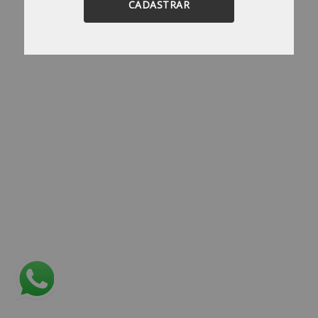
CADASTRAR