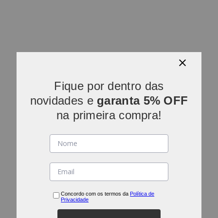
Fique por dentro das
novidades e
garanta 5% OFF
na primeira compra!
Concordo com os termos da
Política de
Privacidade