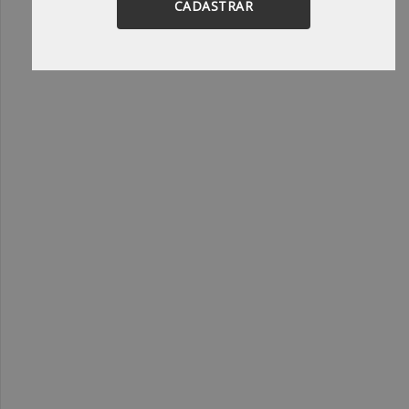
CADASTRAR