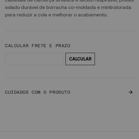
solado durável de borracha co-moldada e minitratorada
para reduzir a cola e melhorar o acabamento.
CUIDADOS COM O PRODUTO