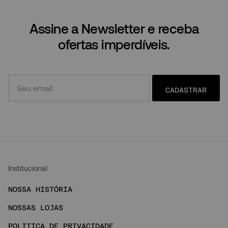
Assine a Newsletter e receba
ofertas imperdíveis.
CADASTRAR
Institucional
NOSSA HISTÓRIA
NOSSAS LOJAS
POLITICA DE PRIVACIDADE