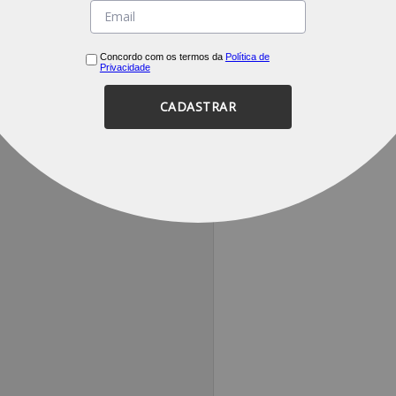
Concordo com os termos da
Política de
Privacidade
CADASTRAR