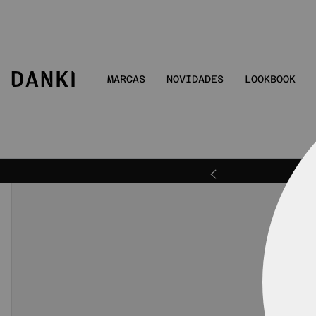
MARCAS
NOVIDADES
LOOKBOOK
ra | DANKIBEMVINDO