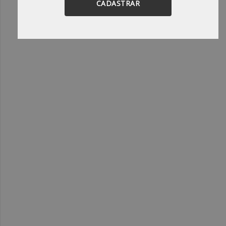
CADASTRAR