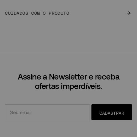
CUIDADOS COM O PRODUTO
Assine a Newsletter e receba
ofertas imperdíveis.
CADASTRAR