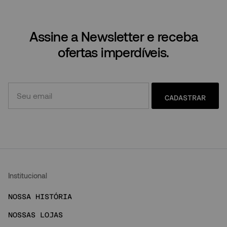
Assine a Newsletter e receba
ofertas imperdíveis.
CADASTRAR
Institucional
NOSSA HISTÓRIA
NOSSAS LOJAS