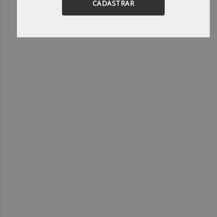
CADASTRAR