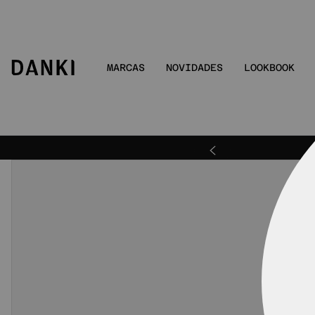
MARCAS
NOVIDADES
LOOKBOOK
ra | DANKIBEMVINDO