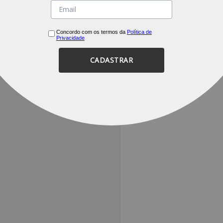
Concordo com os termos da
Política de
Privacidade
CADASTRAR