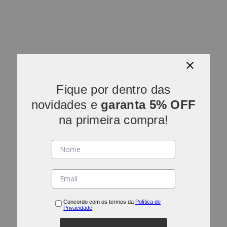
Fique por dentro das
novidades e
garanta 5% OFF
na primeira compra!
Concordo com os termos da
Política de
Privacidade