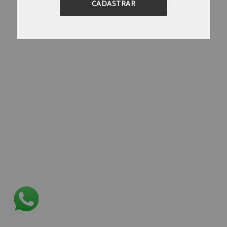
CADASTRAR