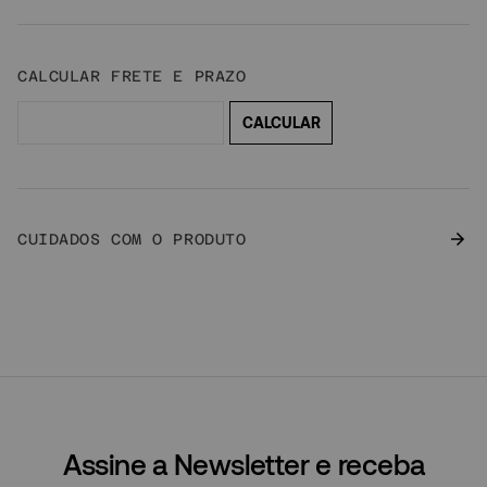
CUIDADOS COM O PRODUTO
Assine a Newsletter e receba