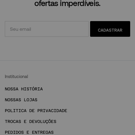
ofertas imperdíveis.
CADASTRAR
Institucional
NOSSA HISTÓRIA
NOSSAS LOJAS
POLITICA DE PRIVACIDADE
TROCAS E DEVOLUÇÕES
PEDIDOS E ENTREGAS