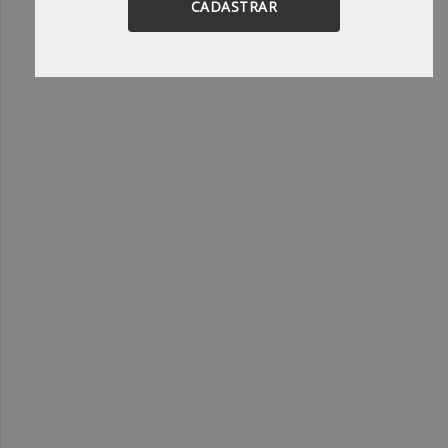
CADASTRAR