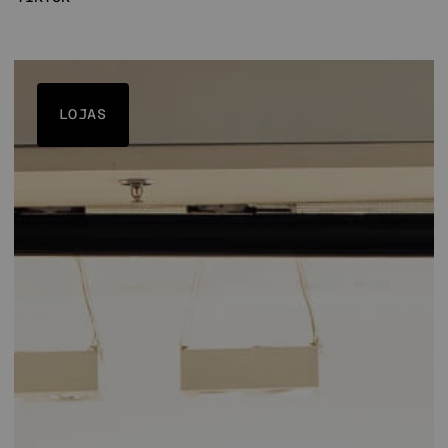
LOJAS