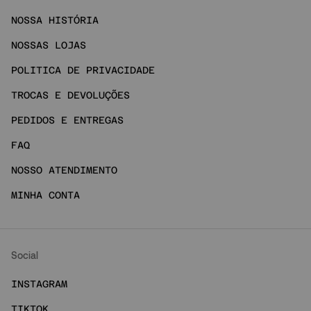
NOSSA HISTÓRIA
NOSSAS LOJAS
POLITICA DE PRIVACIDADE
TROCAS E DEVOLUÇÕES
PEDIDOS E ENTREGAS
FAQ
NOSSO ATENDIMENTO
MINHA CONTA
Social
INSTAGRAM
TIKTOK