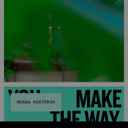
NOSSA HISTÓRIA