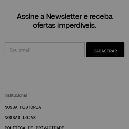
Assine a Newsletter e receba
ofertas imperdíveis.
CADASTRAR
Institucional
NOSSA HISTÓRIA
NOSSAS LOJAS
POLITICA DE PRIVACIDADE