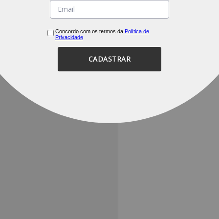
Concordo com os termos da
Política de
Privacidade
CADASTRAR