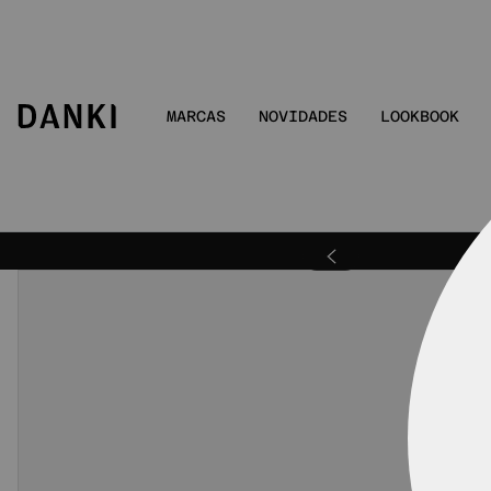
MARCAS
NOVIDADES
LOOKBOOK
ra | DANKIBEMVINDO