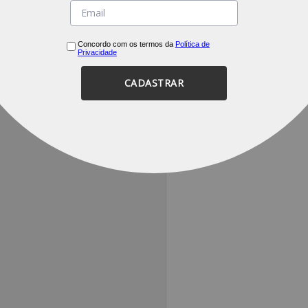
Concordo com os termos da
Política de
Privacidade
CADASTRAR