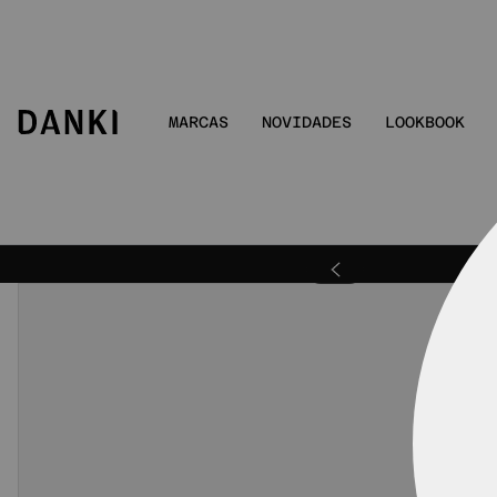
MARCAS
NOVIDADES
LOOKBOOK
ra | DANKIBEMVINDO