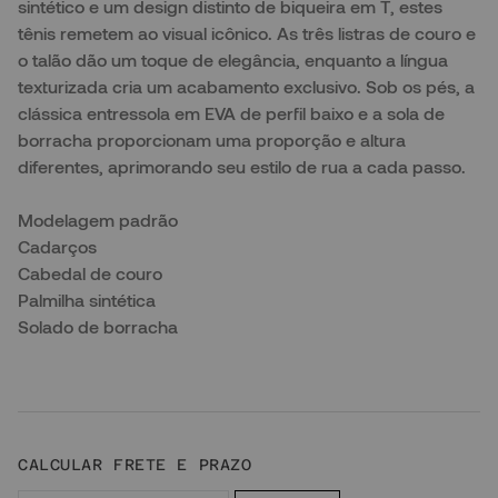
sintético e um design distinto de biqueira em T, estes
tênis remetem ao visual icônico. As três listras de couro e
o talão dão um toque de elegância, enquanto a língua
texturizada cria um acabamento exclusivo. Sob os pés, a
clássica entressola em EVA de perfil baixo e a sola de
borracha proporcionam uma proporção e altura
diferentes, aprimorando seu estilo de rua a cada passo.
Modelagem padrão
Cadarços
Cabedal de couro
Palmilha sintética
Solado de borracha