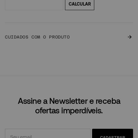
CUIDADOS COM O PRODUTO
Assine a Newsletter e receba
ofertas imperdíveis.
CADASTRAR