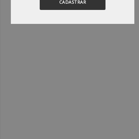
CADASTRAR