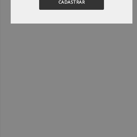
CADASTRAR