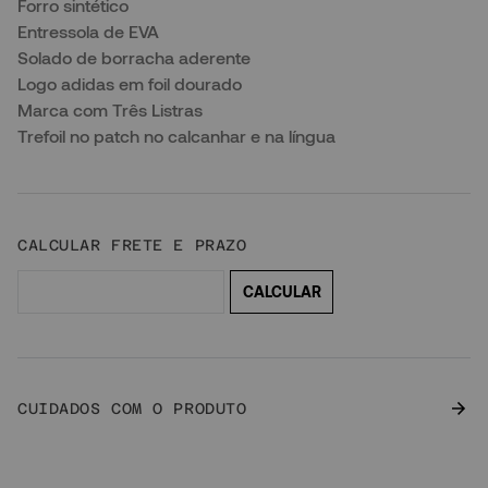
Forro sintético
Entressola de EVA
Solado de borracha aderente
Logo adidas em foil dourado
Marca com Três Listras
Trefoil no patch no calcanhar e na língua
CUIDADOS COM O PRODUTO