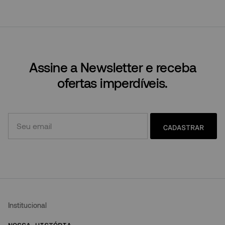
Assine a Newsletter e receba
ofertas imperdíveis.
CADASTRAR
Institucional