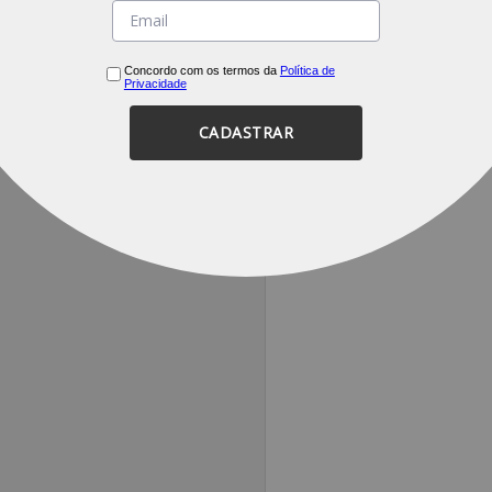
Concordo com os termos da
Política de
Privacidade
CADASTRAR