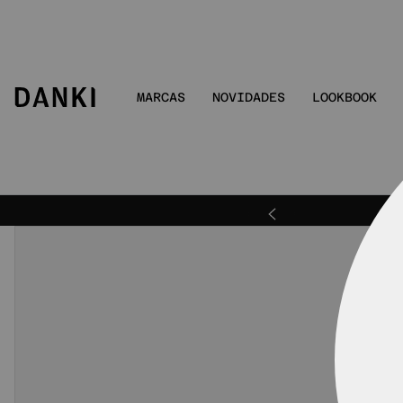
MARCAS
NOVIDADES
LOOKBOOK
 | DANKIBEMVINDO