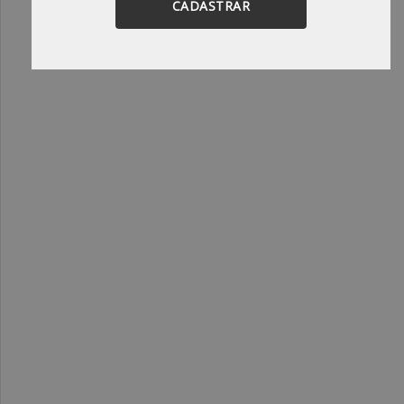
CADASTRAR