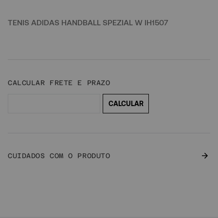
TENIS ADIDAS HANDBALL SPEZIAL W IH1507
CUIDADOS COM O PRODUTO