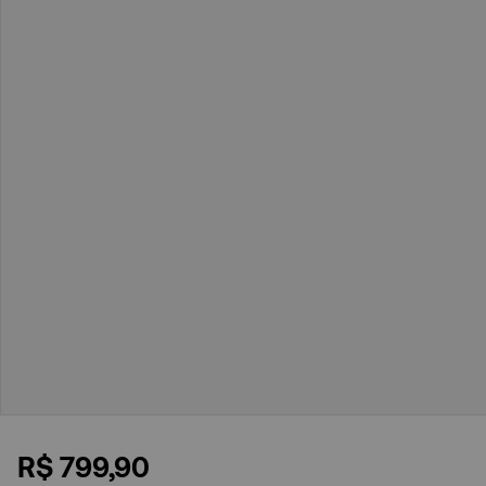
R$
799
,
90