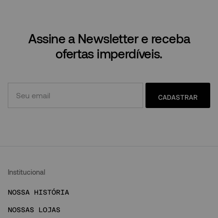
Assine a Newsletter e receba
ofertas imperdíveis.
CADASTRAR
Institucional
NOSSA HISTÓRIA
NOSSAS LOJAS