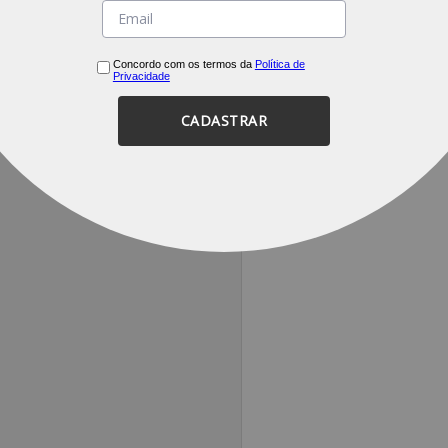
Concordo com os termos da
Política de
Privacidade
CADASTRAR