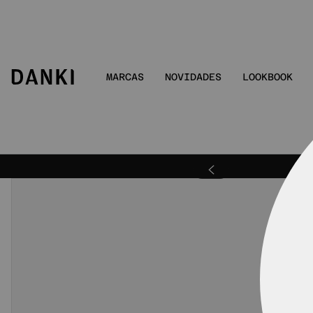
MARCAS
NOVIDADES
LOOKBOOK
ra | DANKIBEMVINDO