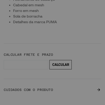
Cabedal em mesh
Forro em mesh
Sola de borracha
Detalhes da marca PUMA
CUIDADOS COM O PRODUTO