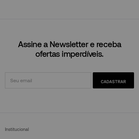
Assine a Newsletter e receba
ofertas imperdíveis.
CADASTRAR
Institucional