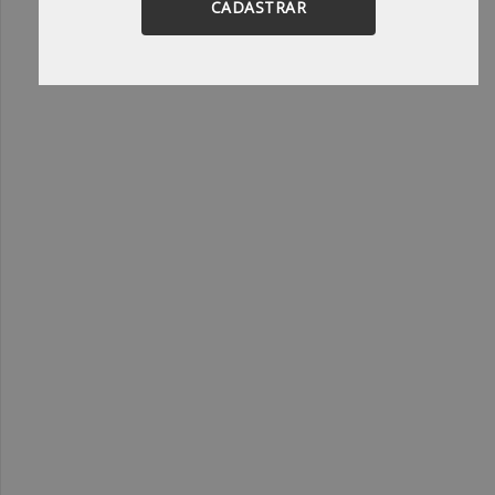
CADASTRAR