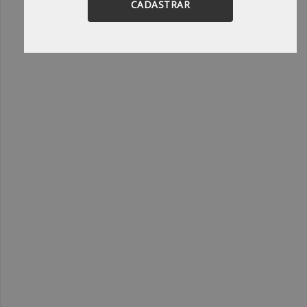
CADASTRAR