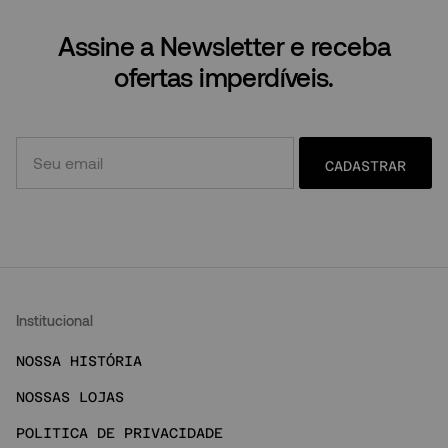
Assine a Newsletter e receba
ofertas imperdíveis.
CADASTRAR
Institucional
NOSSA HISTÓRIA
NOSSAS LOJAS
POLITICA DE PRIVACIDADE