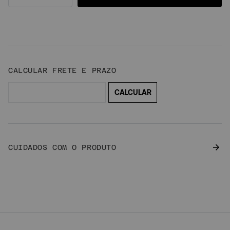
CUIDADOS COM O PRODUTO