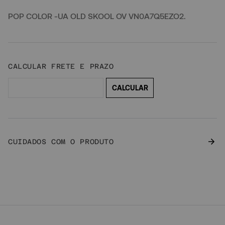
POP COLOR -UA OLD SKOOL OV VN0A7Q5EZO2.
CUIDADOS COM O PRODUTO