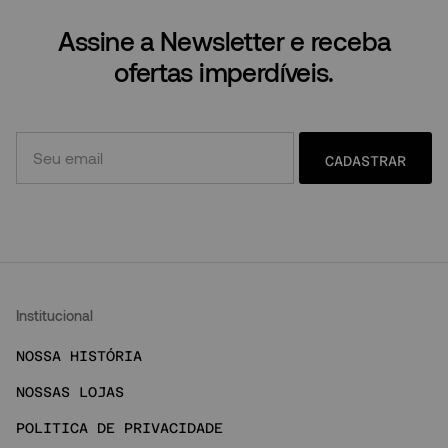
Assine a Newsletter e receba
ofertas imperdíveis.
CADASTRAR
Institucional
NOSSA HISTÓRIA
NOSSAS LOJAS
POLITICA DE PRIVACIDADE