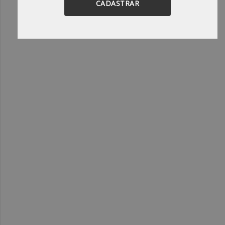
CADASTRAR