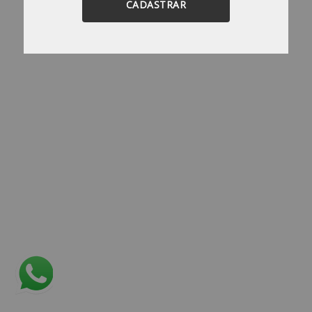
CADASTRAR