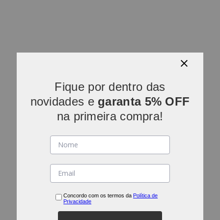
Fique por dentro das
novidades e
garanta 5% OFF
na primeira compra!
Concordo com os termos da
Política de
Privacidade