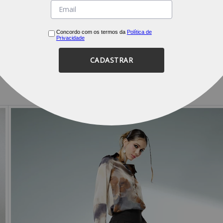
ADIDAS
Concordo com os termos da
Política de
Privacidade
CADASTRAR