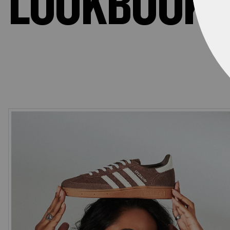
LOOKBOOK 