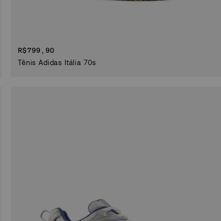
R$
799,90
Tênis Adidas Itália 70s