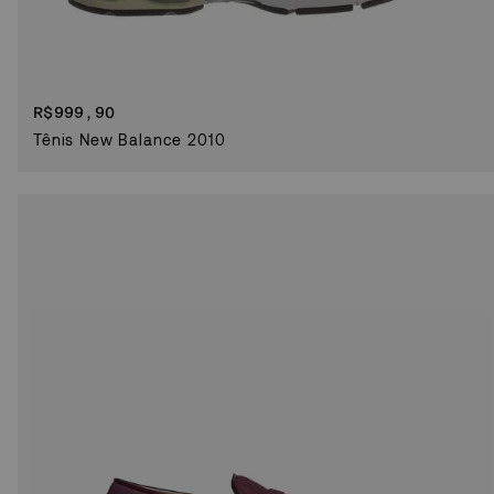
R$
999,90
Tênis New Balance 2010