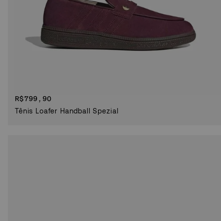
R$
799,90
Tênis Loafer Handball Spezial