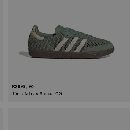
R$
899,90
Tênis Adidas Samba OG