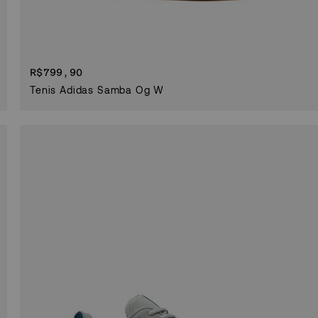
R$
799,90
Tenis Adidas Samba Og W