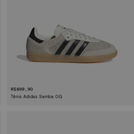
R$
899,90
Tênis Adidas Samba OG