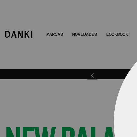
MARCAS
NOVIDADES
LOOKBOOK
ra | DANKIBEMVINDO