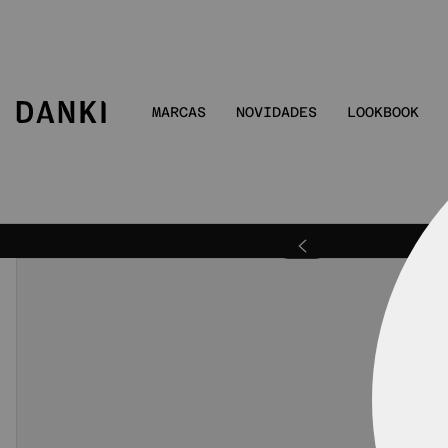
MARCAS
NOVIDADES
LOOKBOOK
ra | DANKIBEMVINDO