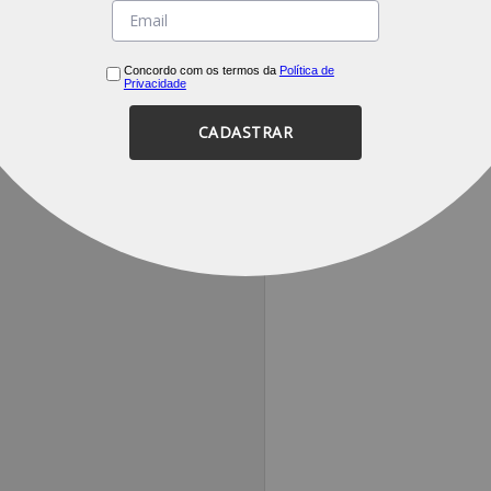
Concordo com os termos da
Política de
Privacidade
CADASTRAR