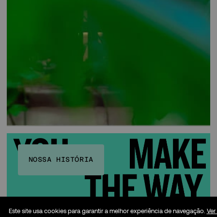
NOSSA HISTÓRIA
Este site usa cookies para garantir a melhor experiência de navegação.
Ver