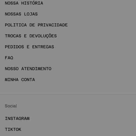
NOSSA HISTÓRIA
NOSSAS LOJAS
POLITICA DE PRIVACIDADE
TROCAS E DEVOLUÇÕES
PEDIDOS E ENTREGAS
FAQ
NOSSO ATENDIMENTO
MINHA CONTA
Social
INSTAGRAM
TIKTOK