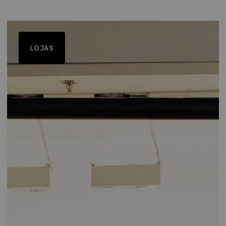
LOJAS