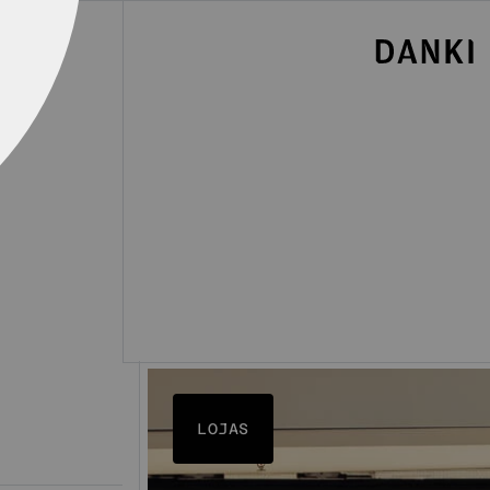
LOJAS