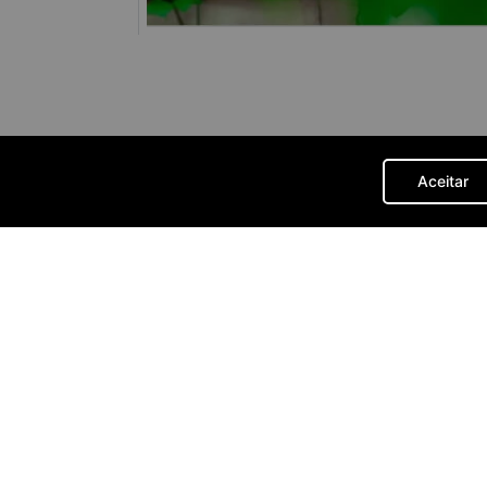
Aceitar