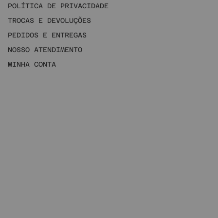
POLÍTICA DE PRIVACIDADE
TROCAS E DEVOLUÇÕES
PEDIDOS E ENTREGAS
NOSSO ATENDIMENTO
MINHA CONTA