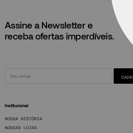
Assine a Newsletter e
receba ofertas imperdíveis.
CADA
Institucional
NOSSA HISTÓRIA
NOSSAS LOJAS