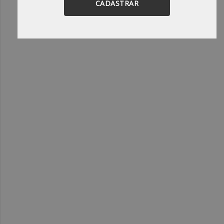
CADASTRAR