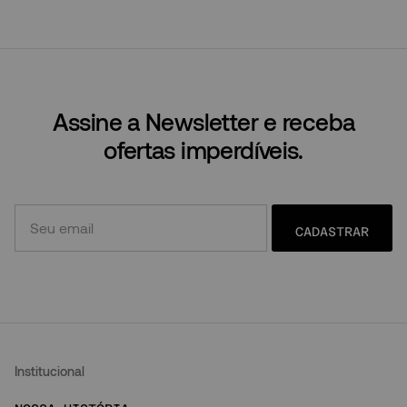
Assine a Newsletter e receba
ofertas imperdíveis.
CADASTRAR
Institucional