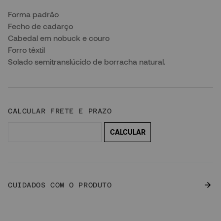
Forma padrão
Fecho de cadarço
Cabedal em nobuck e couro
Forro têxtil
Solado semitranslúcido de borracha natural.
CUIDADOS COM O PRODUTO