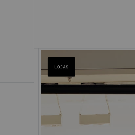
LOJAS