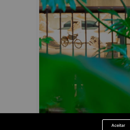
Aceitar