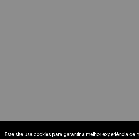
Este site usa cookies para garantir a melhor experiência de