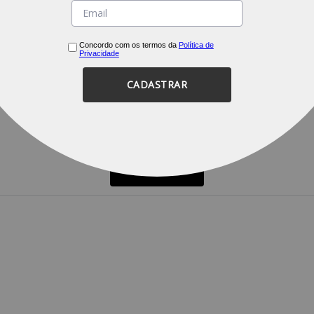
Concordo com os termos da
Política de
Privacidade
CADASTRAR
FILTRAR