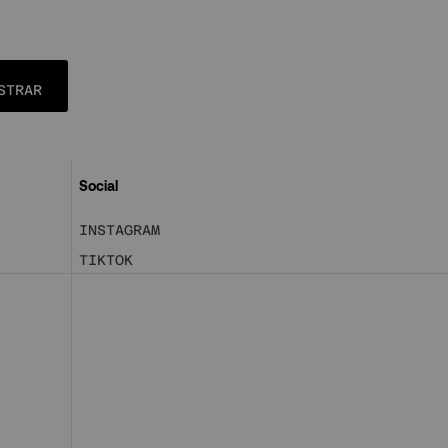
STRAR
Social
INSTAGRAM
TIKTOK