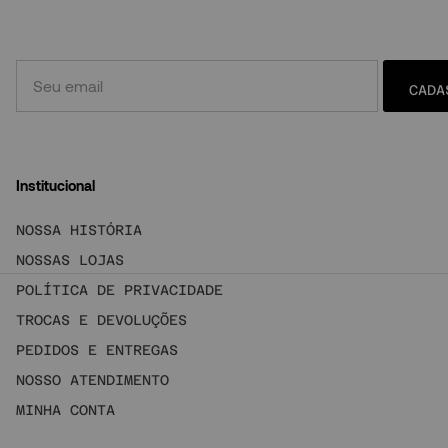
CADA
Institucional
NOSSA HISTÓRIA
NOSSAS LOJAS
POLÍTICA DE PRIVACIDADE
TROCAS E DEVOLUÇÕES
PEDIDOS E ENTREGAS
NOSSO ATENDIMENTO
MINHA CONTA