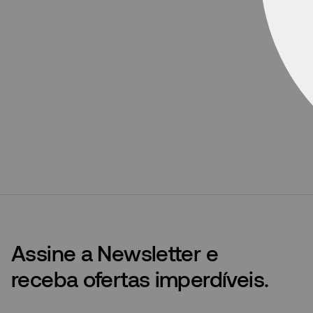
Assine a Newsletter e
receba ofertas imperdíveis.