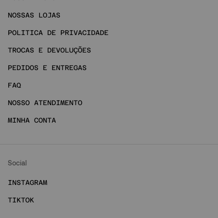
NOSSAS LOJAS
POLITICA DE PRIVACIDADE
TROCAS E DEVOLUÇÕES
PEDIDOS E ENTREGAS
FAQ
NOSSO ATENDIMENTO
MINHA CONTA
Social
INSTAGRAM
TIKTOK