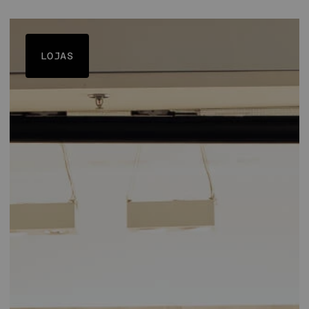
LOJAS