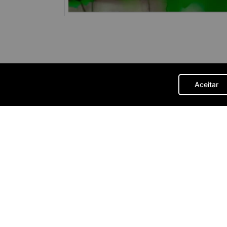
Aceitar