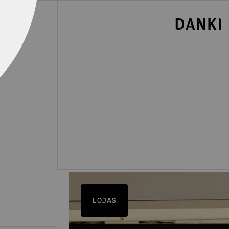
LOJAS