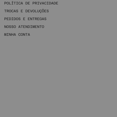
POLÍTICA DE PRIVACIDADE
TROCAS E DEVOLUÇÕES
PEDIDOS E ENTREGAS
NOSSO ATENDIMENTO
MINHA CONTA