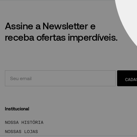
Assine a Newsletter e
receba ofertas imperdíveis.
CADA
Institucional
NOSSA HISTÓRIA
NOSSAS LOJAS