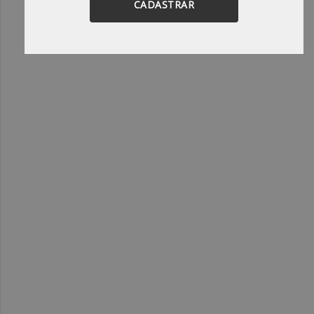
CADASTRAR