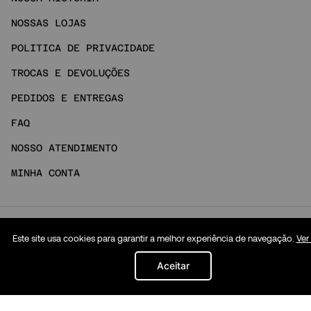
NOSSAS LOJAS
POLITICA DE PRIVACIDADE
TROCAS E DEVOLUÇÕES
PEDIDOS E ENTREGAS
FAQ
NOSSO ATENDIMENTO
MINHA CONTA
Social
Este site usa cookies para garantir a melhor experiência de navegação.
Ver
INSTAGRAM
Aceitar
TIKTOK