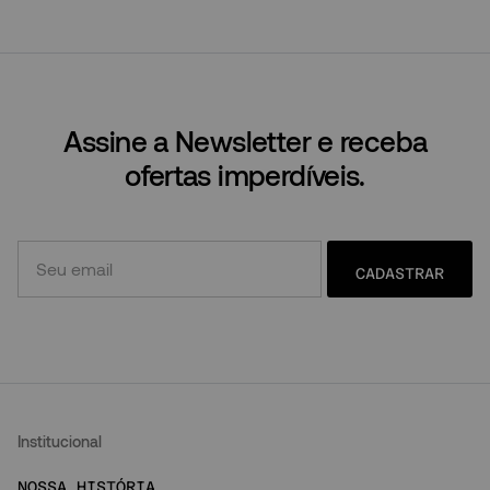
Assine a Newsletter e receba
ofertas imperdíveis.
CADASTRAR
Institucional
NOSSA HISTÓRIA