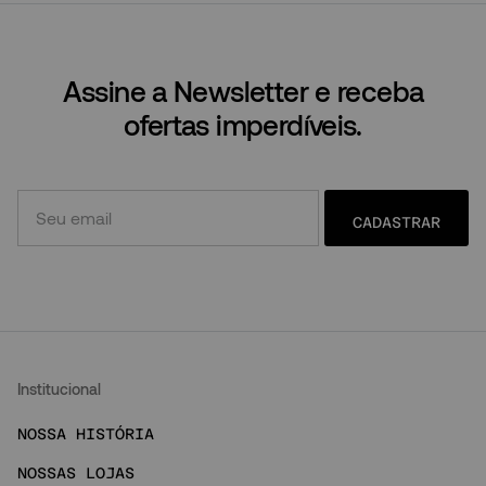
Assine a Newsletter e receba
ofertas imperdíveis.
CADASTRAR
Institucional
NOSSA HISTÓRIA
NOSSAS LOJAS