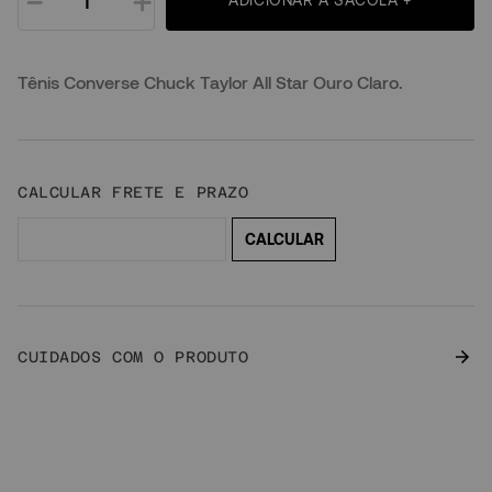
－
＋
Tênis Converse Chuck Taylor All Star Ouro Claro.
CUIDADOS COM O PRODUTO