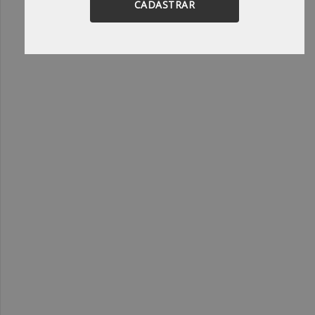
CADASTRAR