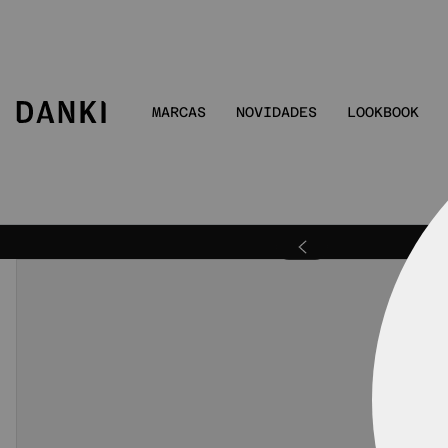
MARCAS
NOVIDADES
LOOKBOOK
ra | DANKIBEMVINDO