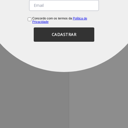
Concordo com os termos da
Política de
Privacidade
CADASTRAR