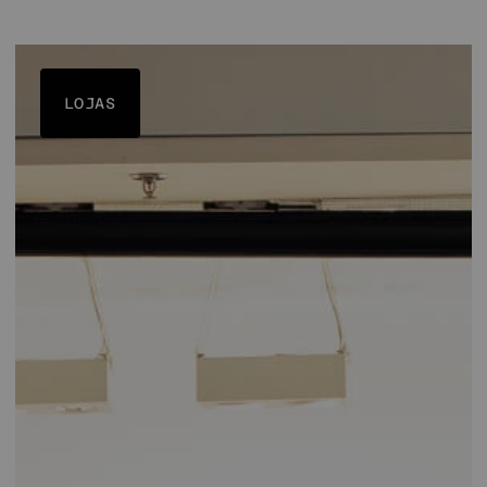
LOJAS