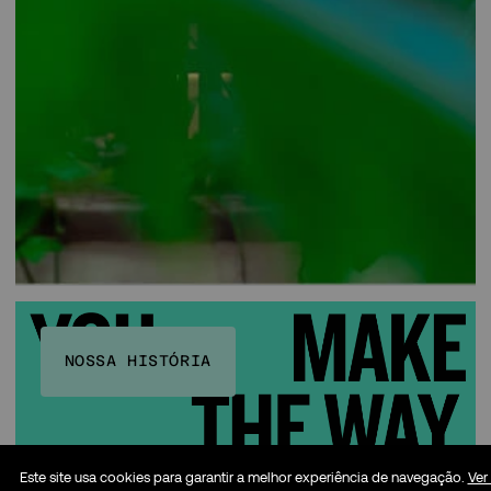
NOSSA HISTÓRIA
Este site usa cookies para garantir a melhor experiência de navegação.
Ver