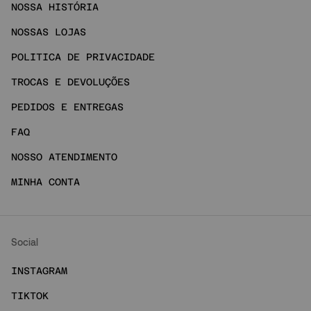
NOSSA HISTÓRIA
NOSSAS LOJAS
POLITICA DE PRIVACIDADE
TROCAS E DEVOLUÇÕES
PEDIDOS E ENTREGAS
FAQ
NOSSO ATENDIMENTO
MINHA CONTA
Social
INSTAGRAM
TIKTOK