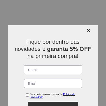
Fique por dentro das
novidades e
garanta 5% OFF
na primeira compra!
Concordo com os termos da
Política de
Privacidade