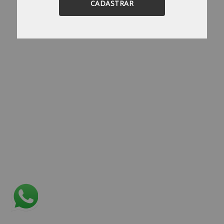
CADASTRAR