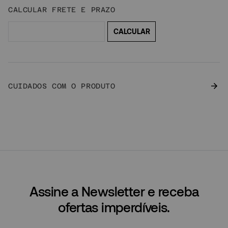
CUIDADOS COM O PRODUTO
Assine a Newsletter e receba
ofertas imperdíveis.