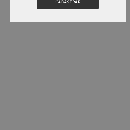
CADASTRAR