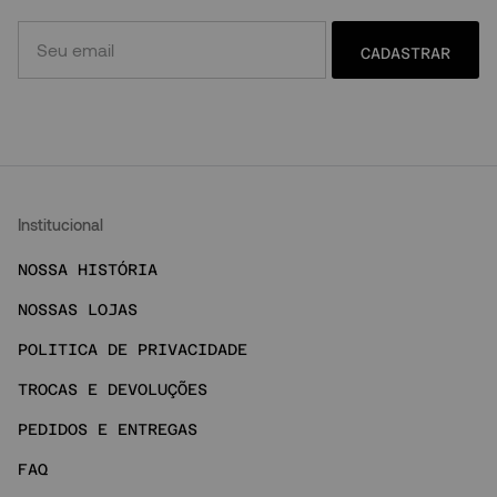
CADASTRAR
Institucional
NOSSA HISTÓRIA
NOSSAS LOJAS
POLITICA DE PRIVACIDADE
TROCAS E DEVOLUÇÕES
PEDIDOS E ENTREGAS
FAQ